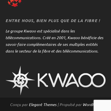
ENTRE NOUS, BIEN PLUS QUE DE LA FIBRE !
Le groupe Kwaoo est spécialisé dans les
télécommunications. Créé en 2001, Kwaoo bénéficie des
savoir-faire complémentaires de ses multiples entités
dans le secteur de la fibre et des télécommunications.
Conçu par
Elegant Themes
| Propulsé par
WordPress