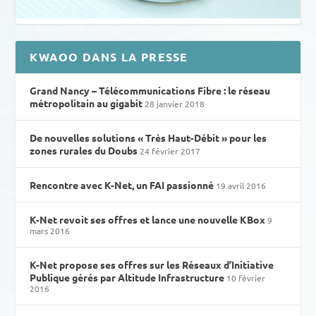
KWAOO DANS LA PRESSE
Grand Nancy – Télécommunications Fibre : le réseau
métropolitain au gigabit
28 janvier 2018
De nouvelles solutions « Très Haut-Débit » pour les
zones rurales du Doubs
24 février 2017
Rencontre avec K-Net, un FAI passionné
19 avril 2016
K-Net revoit ses offres et lance une nouvelle KBox
9
mars 2016
K-Net propose ses offres sur les Réseaux d’Initiative
Publique gérés par Altitude Infrastructure
10 février
2016