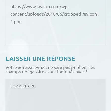
https://www.kwaoo.com/wp-
content/uploads/2018/06/cropped-favicon-
1.png
LAISSER UNE RÉPONSE
Votre adresse e-mail ne sera pas publiée.
Les
champs obligatoires sont indiqués avec
*