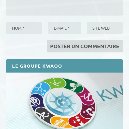
LE GROUPE KWAOO