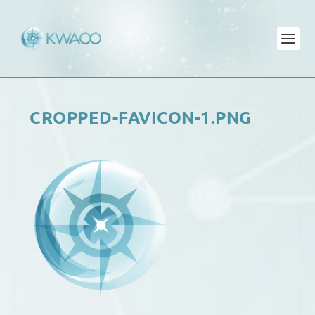
CROPPED-FAVICON-1.PNG