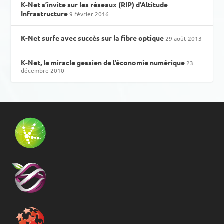
K-Net s’invite sur les réseaux (RIP) d’Altitude
Infrastructure
9 février 2016
K-Net surfe avec succès sur la fibre optique
29 août 2013
K-Net, le miracle gessien de l’économie numérique
23
décembre 2010