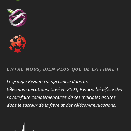
ENTRE NOUS, BIEN PLUS QUE DE LA FIBRE !
Le groupe Kwaoo est spécialisé dans les
télécommunications. Créé en 2001, Kwaoo bénéficie des
savoir-faire complémentaires de ses multiples entités
dans le secteur de la fibre et des télécommunications.