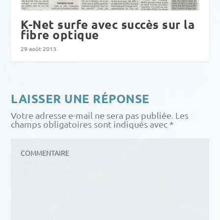
K-Net surfe avec succès sur la
fibre optique
29 août 2013
LAISSER UNE RÉPONSE
Votre adresse e-mail ne sera pas publiée.
Les
champs obligatoires sont indiqués avec
*