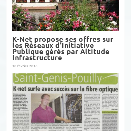
K-Net propose ses offres sur
les Réseaux d’Initiative
Publique gérés par Altitude
Infrastructure
10 février 2016