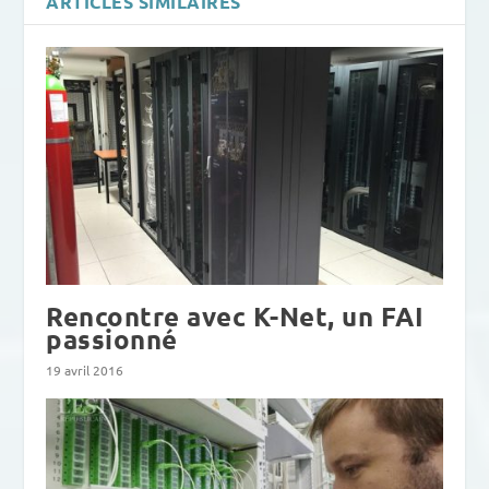
ARTICLES SIMILAIRES
Rencontre avec K-Net, un FAI
passionné
19 avril 2016