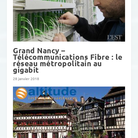
Grand Nancy –
Télécommunications Fibre : le
réseau métropolitain au
gigabit
28 janvier 2018