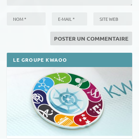
LE GROUPE KWAOO