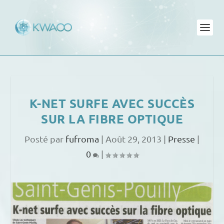
K-NET SURFE AVEC SUCCÈS
SUR LA FIBRE OPTIQUE
Posté par
fufroma
|
Août 29, 2013
|
Presse
|
0
|