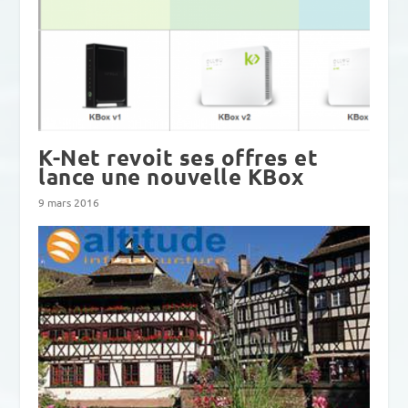
K-Net revoit ses offres et
lance une nouvelle KBox
9 mars 2016