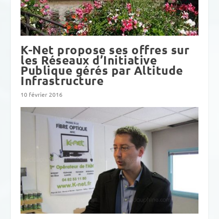
K-Net propose ses offres sur
les Réseaux d’Initiative
Publique gérés par Altitude
Infrastructure
10 février 2016