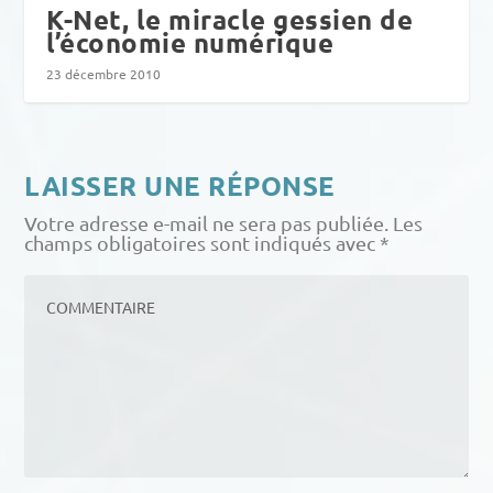
K-Net, le miracle gessien de
l’économie numérique
23 décembre 2010
LAISSER UNE RÉPONSE
Votre adresse e-mail ne sera pas publiée.
Les
champs obligatoires sont indiqués avec
*