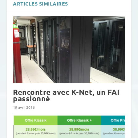
ARTICLES SIMILAIRES
Rencontre avec K-Net, un FAI
passionné
19 avril 2016