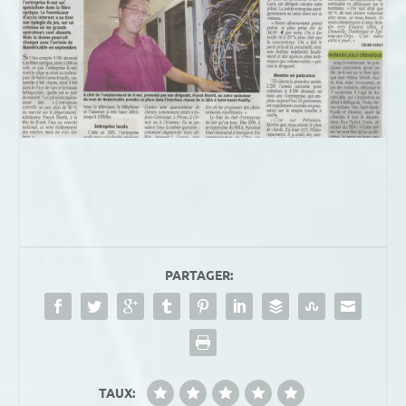
PARTAGER:
TAUX: