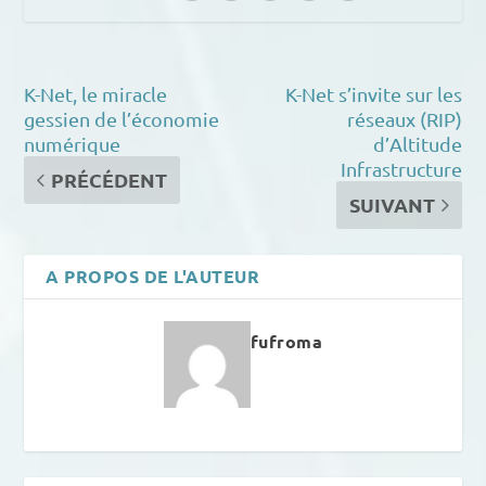
K-Net, le miracle
K-Net s’invite sur les
gessien de l’économie
réseaux (RIP)
numérique
d’Altitude
Infrastructure
PRÉCÉDENT
SUIVANT
A PROPOS DE L'AUTEUR
fufroma