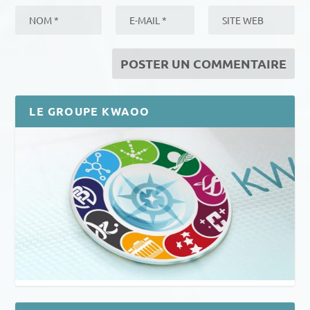
LE GROUPE KWAOO