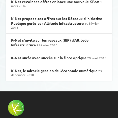
K-Net revoit ses offres et lance une nouvelle KBox
9
mars 2016
K-Net propose ses offres sur les Réseaux d’Initiative
Publique gérés par Altitude Infrastructure
10 février
2016
K-Net s’invite sur les réseaux (RIP) d’Altitude
Infrastructure
9 février 2016
K-Net surfe avec succès sur la fibre optique
29 août 2013
K-Net, le miracle gessien de l’économie numérique
23
décembre 2010