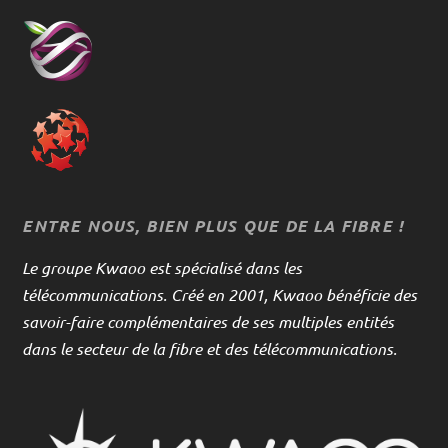
ENTRE NOUS, BIEN PLUS QUE DE LA FIBRE !
Le groupe Kwaoo est spécialisé dans les
télécommunications. Créé en 2001, Kwaoo bénéficie des
savoir-faire complémentaires de ses multiples entités
dans le secteur de la fibre et des télécommunications.