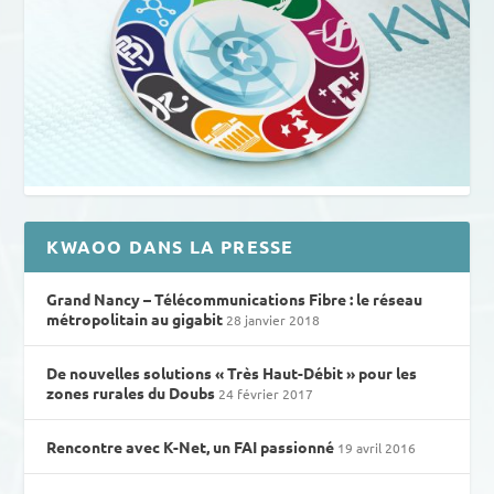
KWAOO DANS LA PRESSE
Grand Nancy – Télécommunications Fibre : le réseau
métropolitain au gigabit
28 janvier 2018
De nouvelles solutions « Très Haut-Débit » pour les
zones rurales du Doubs
24 février 2017
Rencontre avec K-Net, un FAI passionné
19 avril 2016