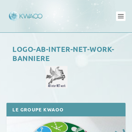
LOGO-AB-INTER-NET-WORK-
BANNIERE
LE GROUPE KWAOO